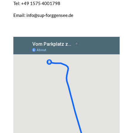
Tel: +49 1575 4001798
Email: info@sup-forggensee.de