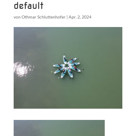
default
von
Othmar Schluttenhofer
|
Apr. 2, 2024