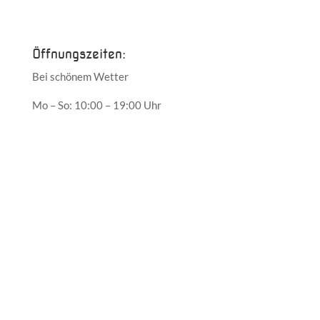
Mai 2017
Öffnungszeiten:
Bei schönem Wetter
Mo – So: 10:00 – 19:00 Uhr