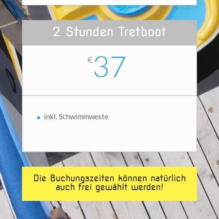
2 Stunden Tretboot
37
€
inkl. Schwimmweste
Die Buchungszeiten können natürlich
auch frei gewählt werden!