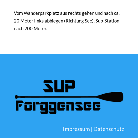
Vom Wanderparkplatz aus rechts gehen und nach ca.
20 Meter links abbiegen (Richtung See). Sup-Station
nach 200 Meter.
Impressum
|
Datenschutz