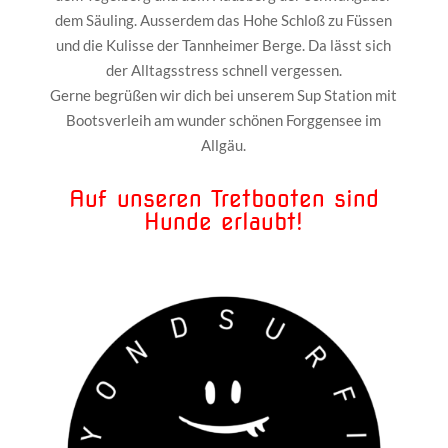
dem Säuling. Ausserdem das Hohe Schloß zu Füssen
und die Kulisse der Tannheimer Berge. Da lässt sich
der Alltagsstress schnell vergessen.
Gerne begrüßen wir dich bei unserem Sup Station mit
Bootsverleih am wunder schönen Forggensee im
Allgäu.
Auf unseren Tretbooten sind
Hunde erlaubt!