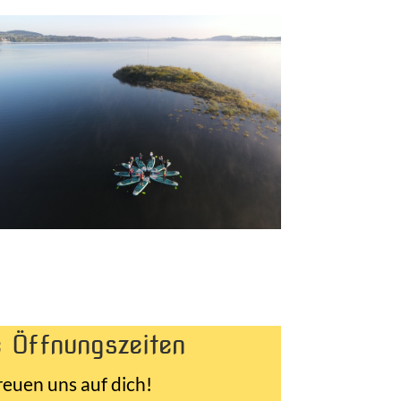
 Öffnungszeiten
reuen uns auf dich!