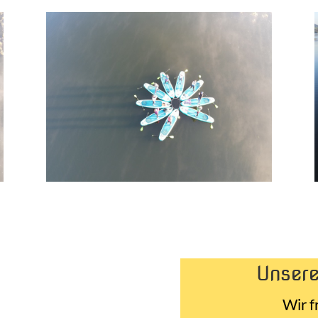
Unsere
Wir f