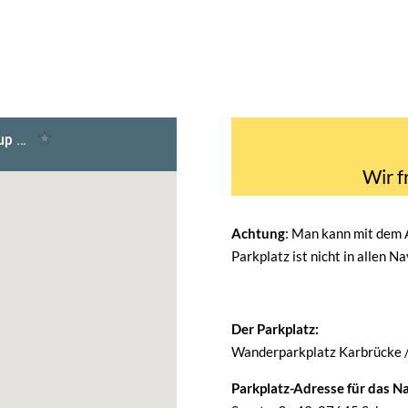
Wir f
Achtung
: Man kann mit dem
Parkplatz ist nicht in allen N
Der Parkplatz:
Wanderparkplatz Karbrücke 
Parkplatz-Adresse für das Na