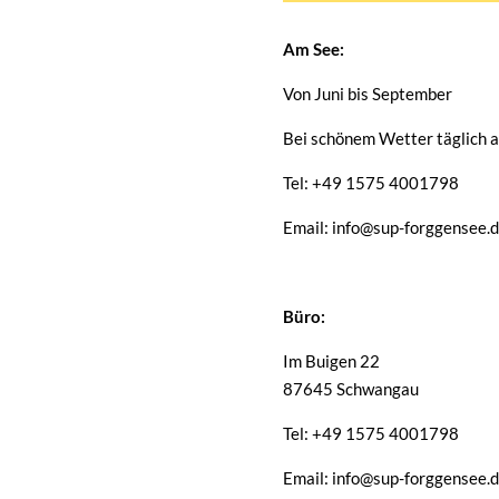
Am See:
Von Juni bis September
Bei schönem Wetter täglich a
Tel: +49 1575 4001798
Email: info@sup-forggensee.
Büro:
Im Buigen 22
87645 Schwangau
Tel: +49 1575 4001798
Email: info@sup-forggensee.