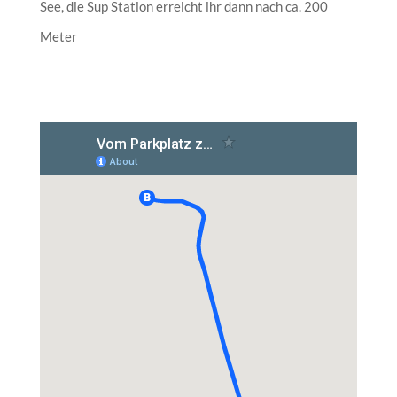
See, die Sup Station erreicht ihr dann nach ca. 200
Meter