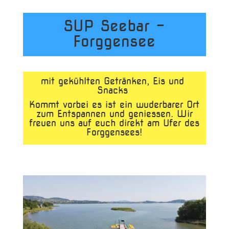
SUP Seebar –
Forggensee
mit gekühlten Getränken, Eis und
Snacks
Kommt vorbei es ist ein wuderbarer Ort
zum Entspannen und geniessen. Wir
freuen uns auf euch direkt am Ufer des
Forggensees!