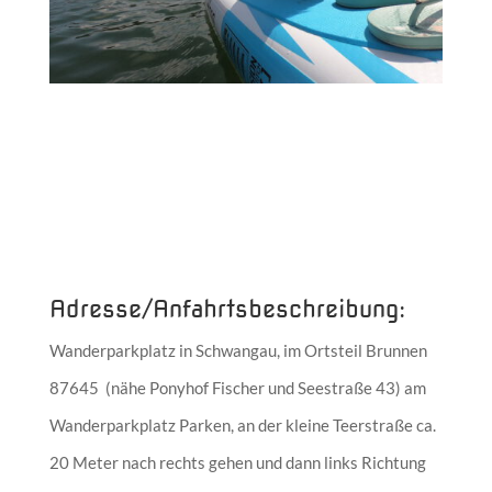
Adresse/Anfahrtsbeschreibung:
Wanderparkplatz in Schwangau, im Ortsteil Brunnen
87645 (nähe Ponyhof Fischer und Seestraße 43) am
Wanderparkplatz Parken, an der kleine Teerstraße ca.
20 Meter nach rechts gehen und dann links Richtung