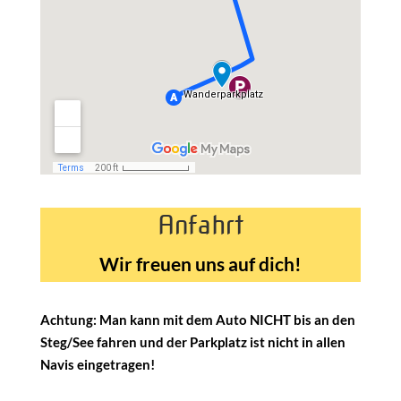
Anfahrt
Wir freuen uns auf dich!
Achtung
: Man kann mit dem Auto
NICHT
bis an den
Steg/See fahren und der Parkplatz ist nicht in allen
Navis eingetragen!