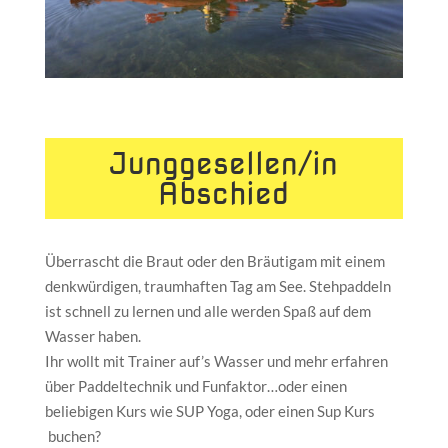
Junggesellen/in
Abschied
Überrascht die Braut oder den Bräutigam mit einem
denkwürdigen, traumhaften Tag am See. Stehpaddeln
ist schnell zu lernen und alle werden Spaß auf dem
Wasser haben.
Ihr wollt mit Trainer auf’s Wasser und mehr erfahren
über Paddeltechnik und Funfaktor…oder einen
beliebigen Kurs wie SUP Yoga, oder einen Sup Kurs
buchen?