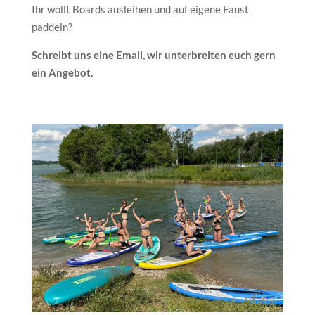
Ihr wollt Boards ausleihen und auf eigene Faust
paddeln?
Schreibt uns eine Email, wir unterbreiten euch gern
ein Angebot.