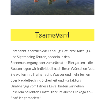
Teamevent
Entspannt, sportlich oder spaßig: Geführte Ausflugs-
und Sightseeing Touren, paddeln in den
Sonnenuntergang oder zum nächsten Biergarten – die
Routen legen wir individuell nach Ihren Wünschen fest.
Sie wollen mit Trainer auf’s Wasser und mehr lernen
über Paddeltechnik, Sicherheit und Funfaktor?
Unabhängig vom Fitness Level bieten wir neben
unserem beliebten Einsteigerkurs auch SUP Yoga an –
Spaß ist garantiert!