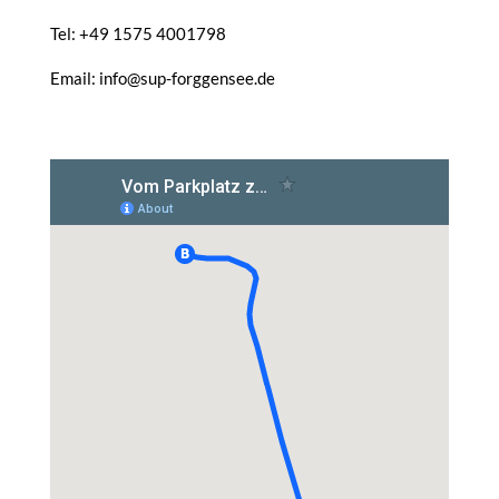
Tel: +49 1575 4001798
Email: info@sup-forggensee.de