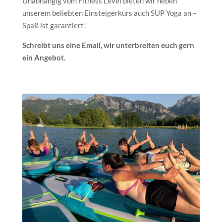
Unabhängig vom Fitness Level bieten wir neben
unserem beliebten Einsteigerkurs auch SUP Yoga an –
Spaß ist garantiert!
Schreibt uns eine Email, wir unterbreiten euch gern
ein Angebot.