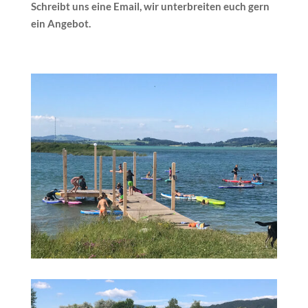
Schreibt uns eine Email, wir unterbreiten euch gern
ein Angebot.