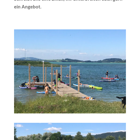
ein Angebot.