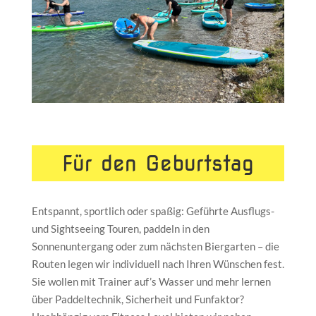
Für den Geburtstag
Entspannt, sportlich oder spaßig: Geführte Ausflugs-
und Sightseeing Touren, paddeln in den
Sonnenuntergang oder zum nächsten Biergarten – die
Routen legen wir individuell nach Ihren Wünschen fest.
Sie wollen mit Trainer auf’s Wasser und mehr lernen
über Paddeltechnik, Sicherheit und Funfaktor?