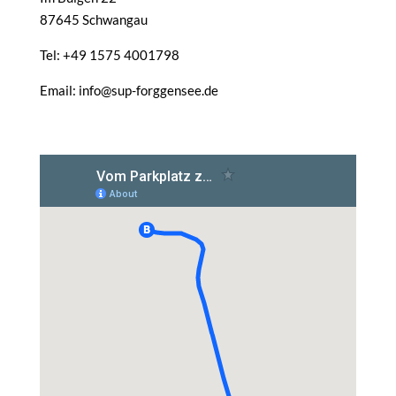
87645 Schwangau
Tel: +49 1575 4001798
Email: info@sup-forggensee.de