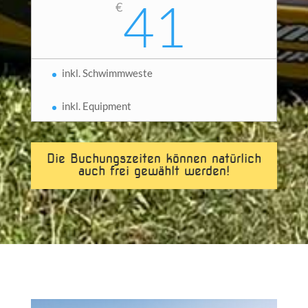
41
€
inkl. Schwimmweste
inkl. Equipment
Die Buchungszeiten können natürlich
auch frei gewählt werden!