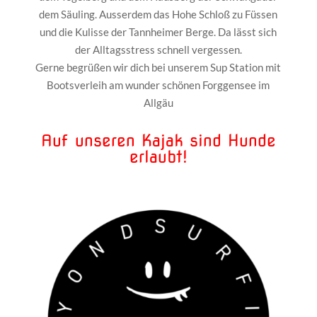
dem Säuling. Ausserdem das Hohe Schloß zu Füssen
und die Kulisse der Tannheimer Berge. Da lässt sich
der Alltagsstress schnell vergessen.
Gerne begrüßen wir dich bei unserem Sup Station mit
Bootsverleih am wunder schönen Forggensee im
Allgäu
Auf unseren Kajak sind Hunde
erlaubt!