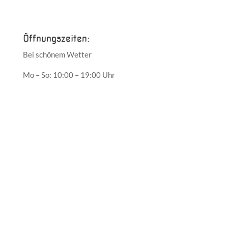
Mai 2017
Öffnungszeiten:
Bei schönem Wetter
Mo – So: 10:00 – 19:00 Uhr