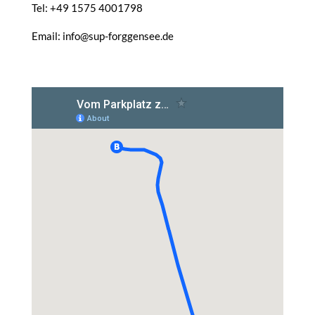
Tel: +49 1575 4001798
Email: info@sup-forggensee.de