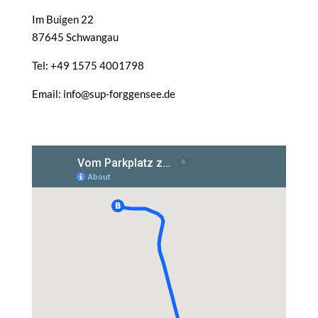
Im Buigen 22
87645 Schwangau
Tel: +49 1575 4001798
Email: info@sup-forggensee.de