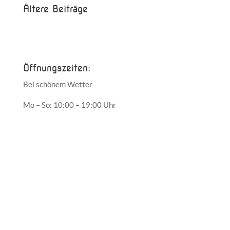
Ältere Beiträge
Juni 2017
Mai 2017
Öffnungszeiten:
Bei schönem Wetter
Mo – So: 10:00 – 19:00 Uhr