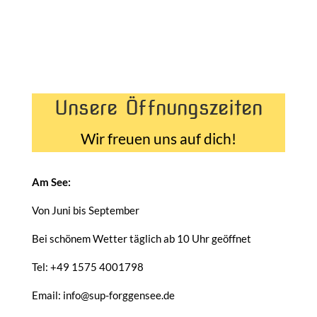
Unsere Öffnungszeiten
Wir freuen uns auf dich!
Am See:
Von Juni bis September
Bei schönem Wetter täglich ab 10 Uhr geöffnet
Tel: +49 1575 4001798
Email: info@sup-forggensee.de