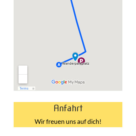
Anfahrt
Wir freuen uns auf dich!