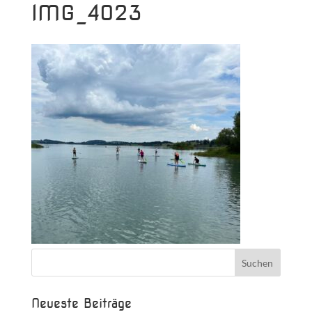
IMG_4023
Neueste Beiträge