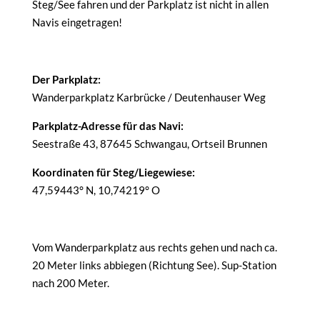
Steg/See fahren und der Parkplatz ist nicht in allen
Navis eingetragen!
Der Parkplatz:
Wanderparkplatz Karbrücke / Deutenhauser Weg
Parkplatz-Adresse für das Navi:
Seestraße 43, 87645 Schwangau, Ortseil Brunnen
Koordinaten für Steg/Liegewiese:
47,59443° N, 10,74219° O
Vom Wanderparkplatz aus rechts gehen und nach ca.
20 Meter links abbiegen (Richtung See). Sup-Station
nach 200 Meter.