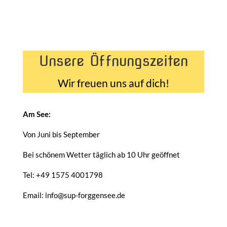
Unsere Öffnungszeiten
Wir freuen uns auf dich!
Am See:
Von Juni bis September
Bei schönem Wetter täglich ab 10 Uhr geöffnet
Tel: +49 1575 4001798
Email: info@sup-forggensee.de