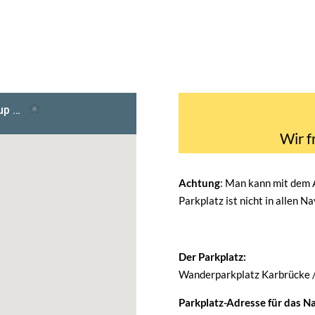
Wir f
Achtung
: Man kann mit dem
Parkplatz ist nicht in allen N
Der Parkplatz:
Wanderparkplatz Karbrücke 
Parkplatz-Adresse für das Na