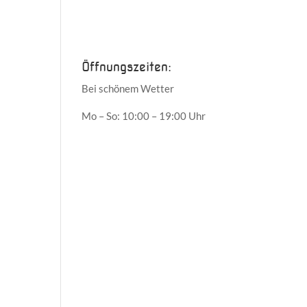
Juni 2017
Mai 2017
Öffnungszeiten:
Bei schönem Wetter
Mo – So: 10:00 – 19:00 Uhr