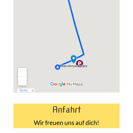
Anfahrt
Wir freuen uns auf dich!