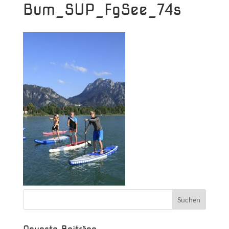
Bum_SUP_FgSee_74s