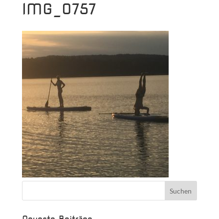
IMG_0757