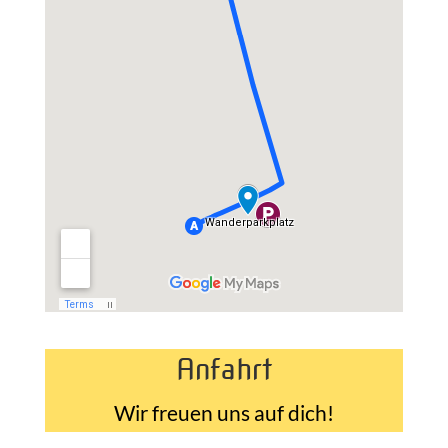
Anfahrt
Wir freuen uns auf dich!