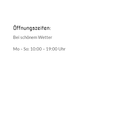
Juni 2017
Mai 2017
Öffnungszeiten:
Bei schönem Wetter
Mo – So: 10:00 – 19:00 Uhr