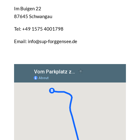
Im Buigen 22
87645 Schwangau
Tel: +49 1575 4001798
Email: info@sup-forggensee.de