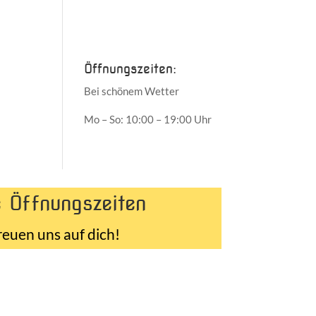
Juni 2017
Mai 2017
Öffnungszeiten:
Bei schönem Wetter
Mo – So: 10:00 – 19:00 Uhr
 Öffnungszeiten
reuen uns auf dich!