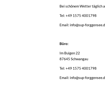
Bei schönem Wetter täglich a
Tel: +49 1575 4001798
Email: info@sup-forggensee.
Büro:
Im Buigen 22
87645 Schwangau
Tel: +49 1575 4001798
Email: info@sup-forggensee.