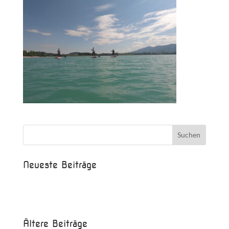
Neueste Beiträge
Beispielbeitrag
Die Saison ist eröffnet!
Ältere Beiträge