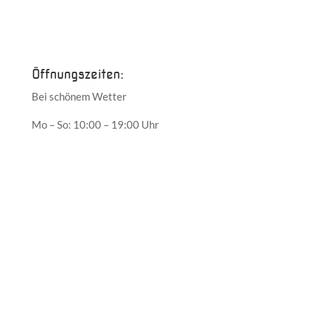
Juni 2017
Mai 2017
Öffnungszeiten:
Bei schönem Wetter
Mo – So: 10:00 – 19:00 Uhr