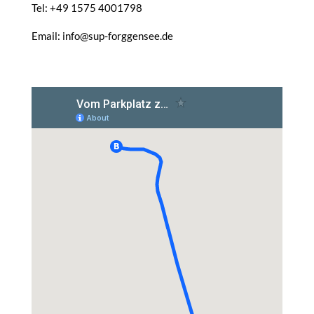
Tel: +49 1575 4001798
Email: info@sup-forggensee.de