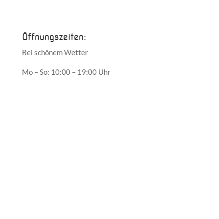
Mai 2017
Öffnungszeiten:
Bei schönem Wetter
Mo – So: 10:00 – 19:00 Uhr