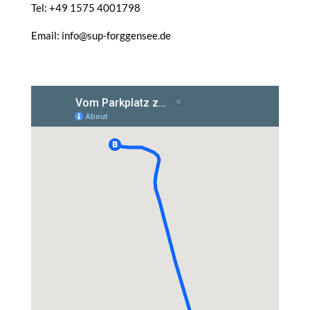
Tel: +49 1575 4001798
Email: info@sup-forggensee.de