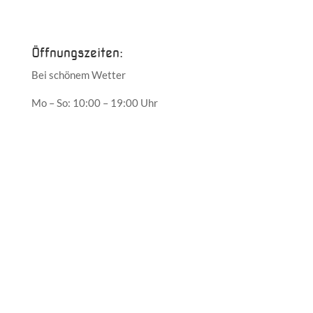
Mai 2017
Öffnungszeiten:
Bei schönem Wetter
Mo – So: 10:00 – 19:00 Uhr