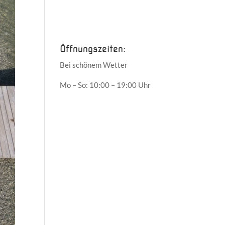
Juni 2017
Mai 2017
Öffnungszeiten:
Bei schönem Wetter
Mo – So: 10:00 – 19:00 Uhr