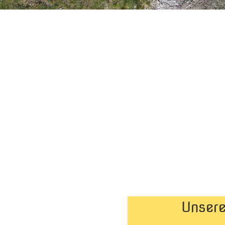
Unsere