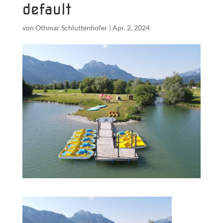
default
von
Othmar Schluttenhofer
|
Apr. 2, 2024