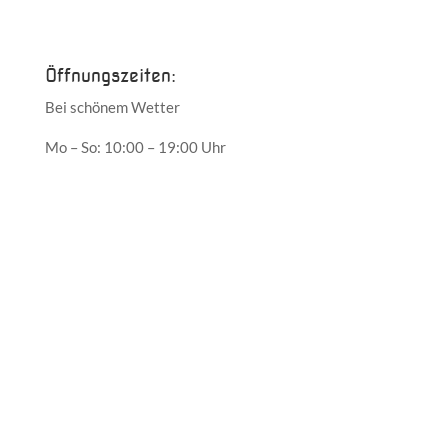
Mai 2017
Öffnungszeiten:
Bei schönem Wetter
Mo – So: 10:00 – 19:00 Uhr