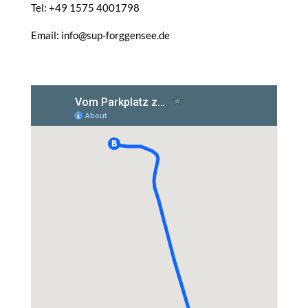
Tel: +49 1575 4001798
Email: info@sup-forggensee.de