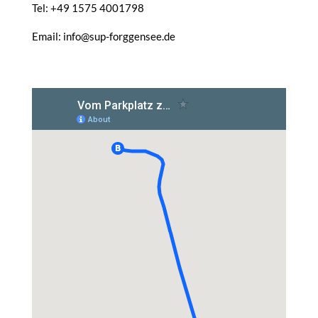
Tel: +49 1575 4001798
Email: info@sup-forggensee.de