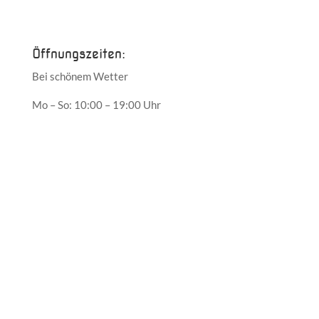
Mai 2017
Öffnungszeiten:
Bei schönem Wetter
Mo – So: 10:00 – 19:00 Uhr