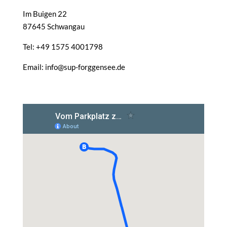
Im Buigen 22
87645 Schwangau
Tel: +49 1575 4001798
Email: info@sup-forggensee.de