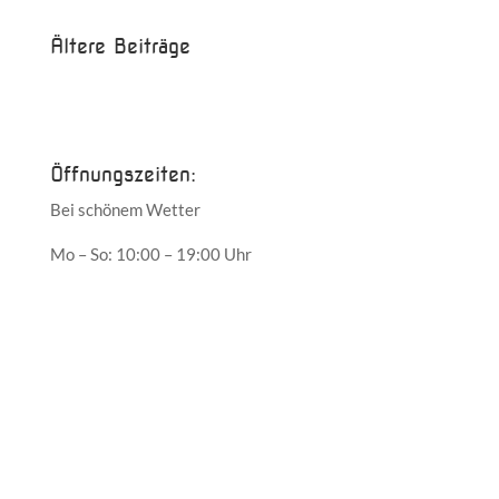
Ältere Beiträge
Juni 2017
Mai 2017
Öffnungszeiten:
Bei schönem Wetter
Mo – So: 10:00 – 19:00 Uhr