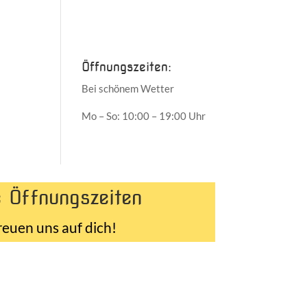
Juni 2017
Mai 2017
Öffnungszeiten:
Bei schönem Wetter
Mo – So: 10:00 – 19:00 Uhr
 Öffnungszeiten
reuen uns auf dich!