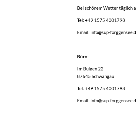
Bei schönem Wetter täglich a
Tel: +49 1575 4001798
Email: info@sup-forggensee.
Büro:
Im Buigen 22
87645 Schwangau
Tel: +49 1575 4001798
Email: info@sup-forggensee.