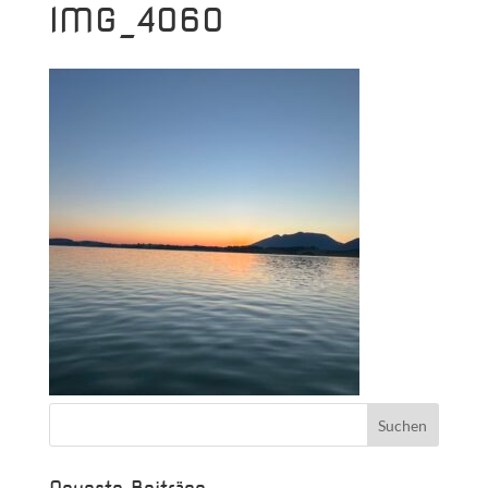
IMG_4060