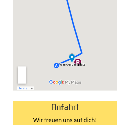
Anfahrt
Wir freuen uns auf dich!