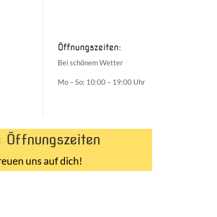
Juni 2017
Mai 2017
Öffnungszeiten:
Bei schönem Wetter
Mo – So: 10:00 – 19:00 Uhr
 Öffnungszeiten
reuen uns auf dich!