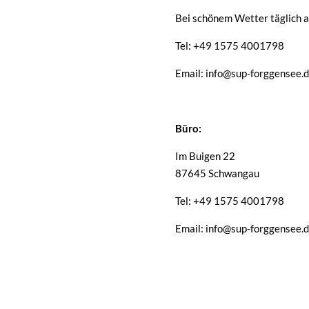
Bei schönem Wetter täglich a
Tel: +49 1575 4001798
Email: info@sup-forggensee.
Büro:
Im Buigen 22
87645 Schwangau
Tel: +49 1575 4001798
Email: info@sup-forggensee.