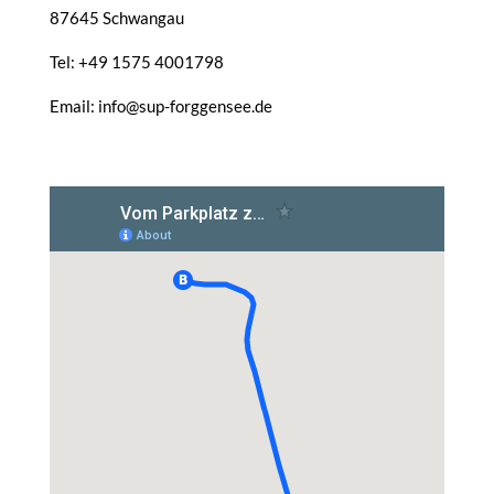
87645 Schwangau
Tel: +49 1575 4001798
Email: info@sup-forggensee.de