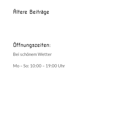
Ältere Beiträge
Juni 2017
Mai 2017
Öffnungszeiten:
Bei schönem Wetter
Mo – So: 10:00 – 19:00 Uhr