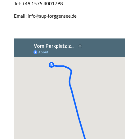
Tel: +49 1575 4001798
Email: info@sup-forggensee.de