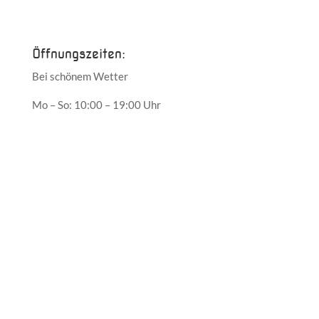
Mai 2017
Öffnungszeiten:
Bei schönem Wetter
Mo – So: 10:00 – 19:00 Uhr