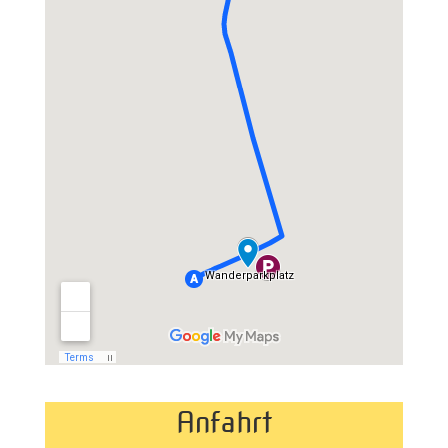
Anfahrt