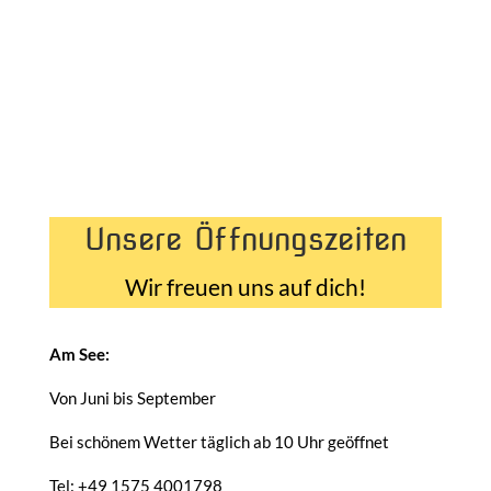
Unsere Öffnungszeiten
Wir freuen uns auf dich!
Am See:
Von Juni bis September
Bei schönem Wetter täglich ab 10 Uhr geöffnet
Tel: +49 1575 4001798