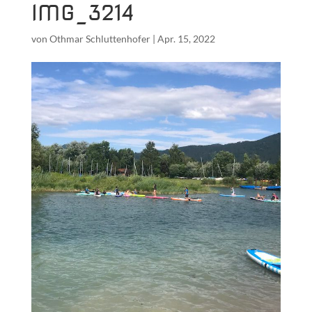
IMG_3214
von
Othmar Schluttenhofer
|
Apr. 15, 2022