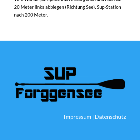
20 Meter links abbiegen (Richtung See). Sup-Station
nach 200 Meter.
Impressum
|
Datenschutz