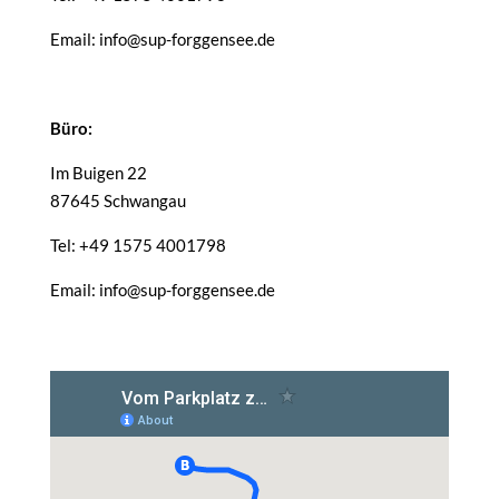
Email: info@sup-forggensee.de
Büro:
Im Buigen 22
87645 Schwangau
Tel: +49 1575 4001798
Email: info@sup-forggensee.de