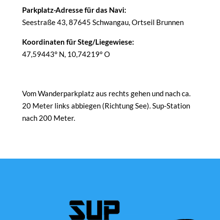
Parkplatz-Adresse für das Navi:
Seestraße 43, 87645 Schwangau, Ortseil Brunnen
Koordinaten für Steg/Liegewiese:
47,59443° N, 10,74219° O
Vom Wanderparkplatz aus rechts gehen und nach ca.
20 Meter links abbiegen (Richtung See). Sup-Station
nach 200 Meter.