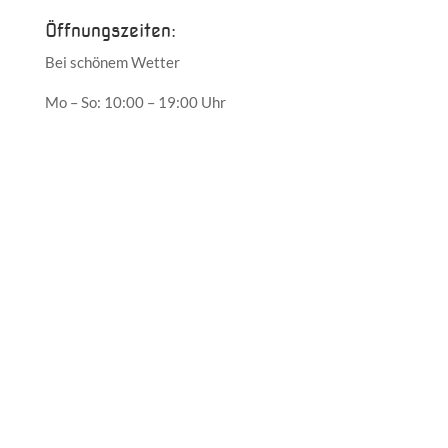
Öffnungszeiten:
Bei schönem Wetter
Mo – So: 10:00 – 19:00 Uhr