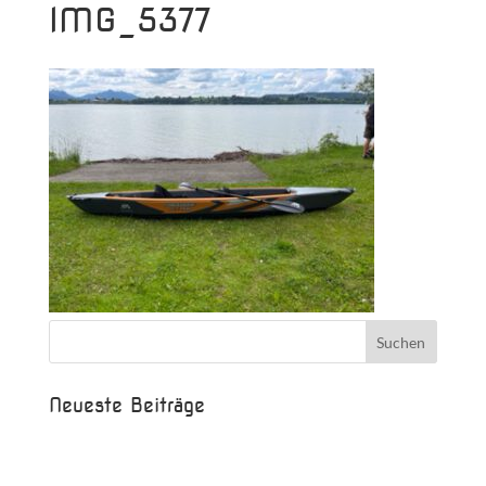
IMG_5377
Neueste Beiträge
Beispielbeitrag
Die Saison ist eröffnet!