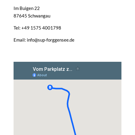
Im Buigen 22
87645 Schwangau
Tel: +49 1575 4001798
Email: info@sup-forggensee.de