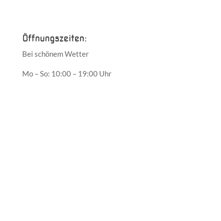
Mai 2017
Öffnungszeiten:
Bei schönem Wetter
Mo – So: 10:00 – 19:00 Uhr