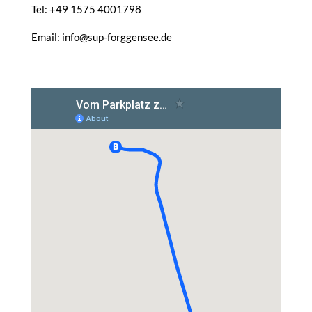
Tel: +49 1575 4001798
Email: info@sup-forggensee.de