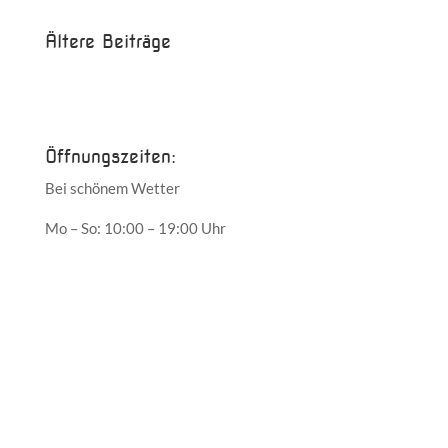
Ältere Beiträge
Juni 2017
Mai 2017
Öffnungszeiten:
Bei schönem Wetter
Mo – So: 10:00 – 19:00 Uhr