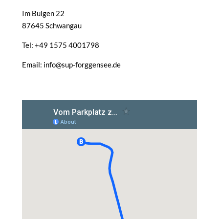
Im Buigen 22
87645 Schwangau
Tel: +49 1575 4001798
Email: info@sup-forggensee.de