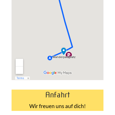
Anfahrt
Wir freuen uns auf dich!