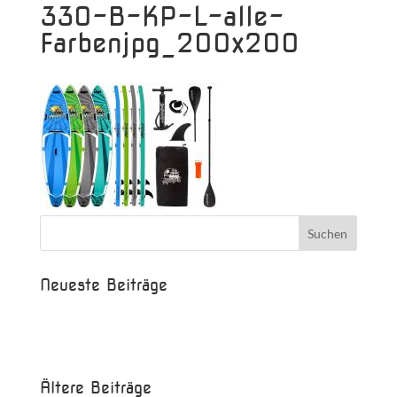
330-B-KP-L-alle-
Farbenjpg_200x200
Neueste Beiträge
Beispielbeitrag
Die Saison ist eröffnet!
Ältere Beiträge