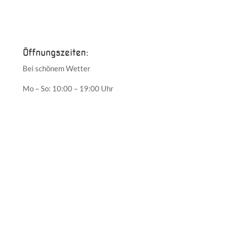
Juni 2017
Mai 2017
Öffnungszeiten:
Bei schönem Wetter
Mo – So: 10:00 – 19:00 Uhr