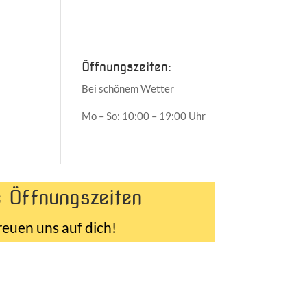
Juni 2017
Mai 2017
Öffnungszeiten:
Bei schönem Wetter
Mo – So: 10:00 – 19:00 Uhr
 Öffnungszeiten
reuen uns auf dich!