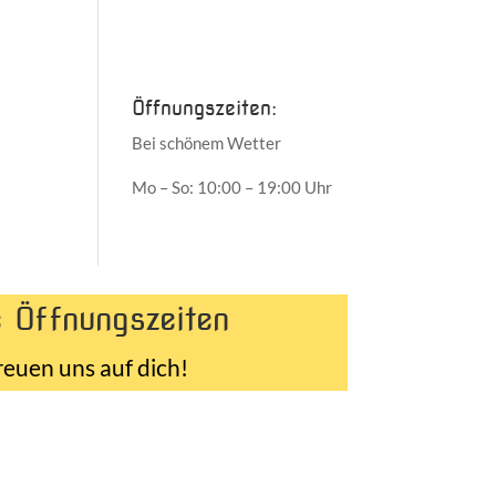
Juni 2017
Mai 2017
Öffnungszeiten:
Bei schönem Wetter
Mo – So: 10:00 – 19:00 Uhr
 Öffnungszeiten
reuen uns auf dich!