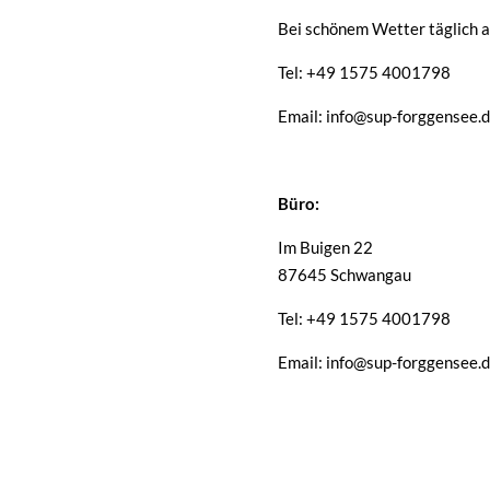
Bei schönem Wetter täglich a
Tel: +49 1575 4001798
Email: info@sup-forggensee.
Büro:
Im Buigen 22
87645 Schwangau
Tel: +49 1575 4001798
Email: info@sup-forggensee.