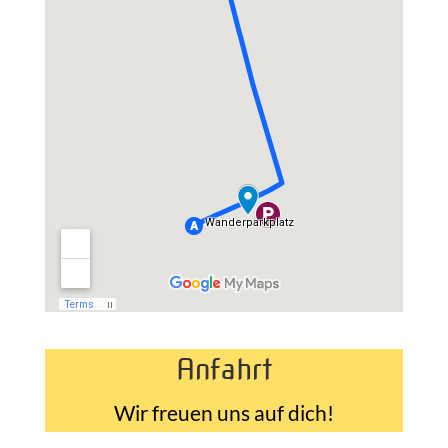
Anfahrt
Wir freuen uns auf dich!