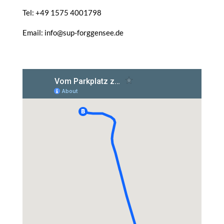
Tel: +49 1575 4001798
Email: info@sup-forggensee.de