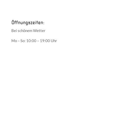
Juni 2017
Mai 2017
Öffnungszeiten:
Bei schönem Wetter
Mo – So: 10:00 – 19:00 Uhr