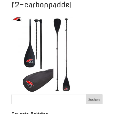
f2-carbonpaddel