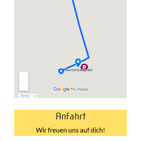
Anfahrt
Wir freuen uns auf dich!