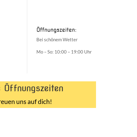
Juni 2017
Mai 2017
Öffnungszeiten:
Bei schönem Wetter
Mo – So: 10:00 – 19:00 Uhr
 Öffnungszeiten
reuen uns auf dich!