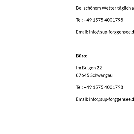
Bei schönem Wetter täglich a
Tel: +49 1575 4001798
Email: info@sup-forggensee.
Büro:
Im Buigen 22
87645 Schwangau
Tel: +49 1575 4001798
Email: info@sup-forggensee.