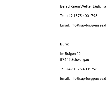
Bei schönem Wetter täglich a
Tel: +49 1575 4001798
Email: info@sup-forggensee.
Büro:
Im Buigen 22
87645 Schwangau
Tel: +49 1575 4001798
Email: info@sup-forggensee.