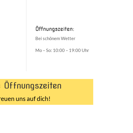
Juni 2017
Mai 2017
Öffnungszeiten:
Bei schönem Wetter
Mo – So: 10:00 – 19:00 Uhr
 Öffnungszeiten
reuen uns auf dich!