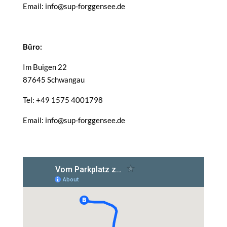
Email: info@sup-forggensee.de
Büro:
Im Buigen 22
87645 Schwangau
Tel: +49 1575 4001798
Email: info@sup-forggensee.de