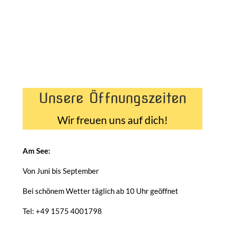
Unsere Öffnungszeiten
Wir freuen uns auf dich!
Am See:
Von Juni bis September
Bei schönem Wetter täglich ab 10 Uhr geöffnet
Tel: +49 1575 4001798