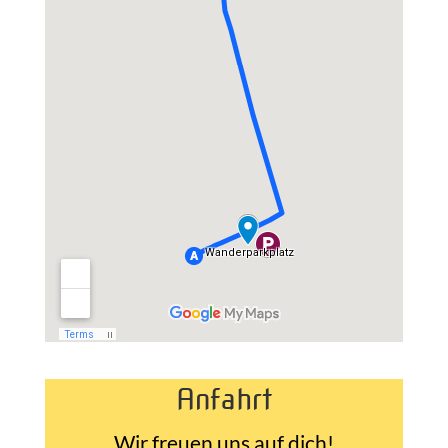
Anfahrt
Wir freuen uns auf dich!