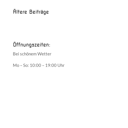
Ältere Beiträge
Juni 2017
Mai 2017
Öffnungszeiten:
Bei schönem Wetter
Mo – So: 10:00 – 19:00 Uhr