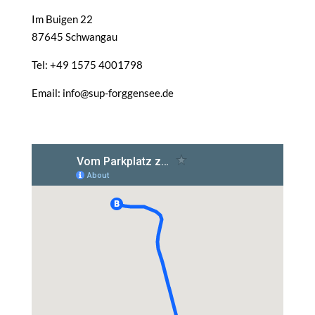
Im Buigen 22
87645 Schwangau
Tel: +49 1575 4001798
Email: info@sup-forggensee.de