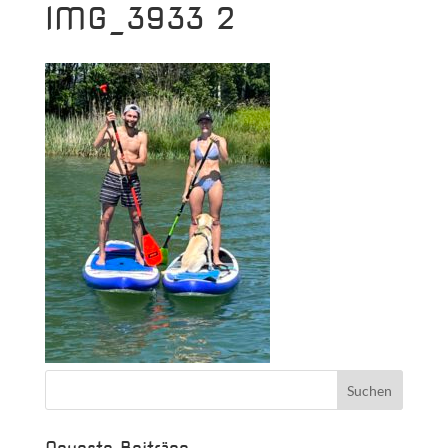
IMG_3933 2