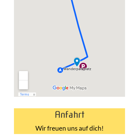
Anfahrt
Wir freuen uns auf dich!