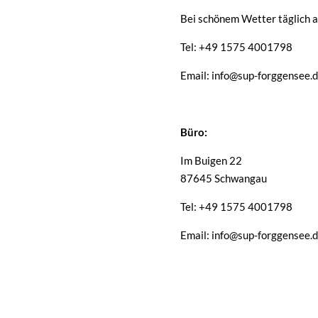
Bei schönem Wetter täglich a
Tel: +49 1575 4001798
Email: info@sup-forggensee.
Büro:
Im Buigen 22
87645 Schwangau
Tel: +49 1575 4001798
Email: info@sup-forggensee.