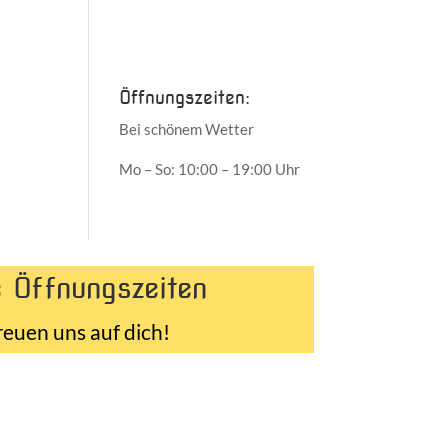
Juni 2017
Mai 2017
Öffnungszeiten:
Bei schönem Wetter
Mo – So: 10:00 – 19:00 Uhr
 Öffnungszeiten
reuen uns auf dich!