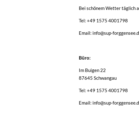
Bei schönem Wetter täglich a
Tel: +49 1575 4001798
Email: info@sup-forggensee.
Büro:
Im Buigen 22
87645 Schwangau
Tel: +49 1575 4001798
Email: info@sup-forggensee.