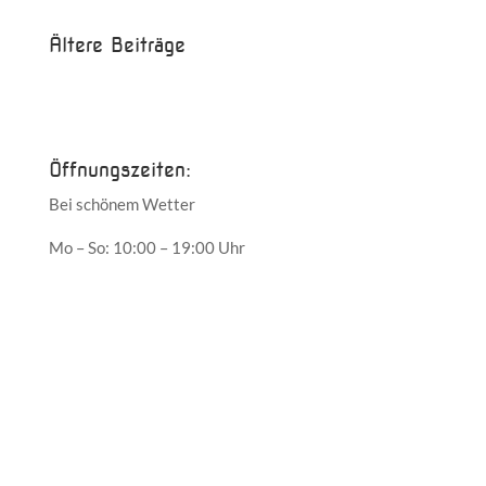
Ältere Beiträge
Juni 2017
Mai 2017
Öffnungszeiten:
Bei schönem Wetter
Mo – So: 10:00 – 19:00 Uhr