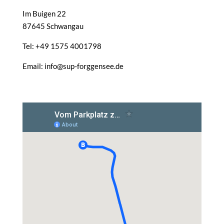
Im Buigen 22
87645 Schwangau
Tel: +49 1575 4001798
Email: info@sup-forggensee.de